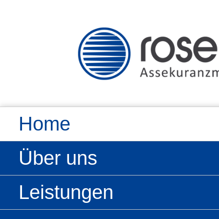
Home
Über uns
Leistungen