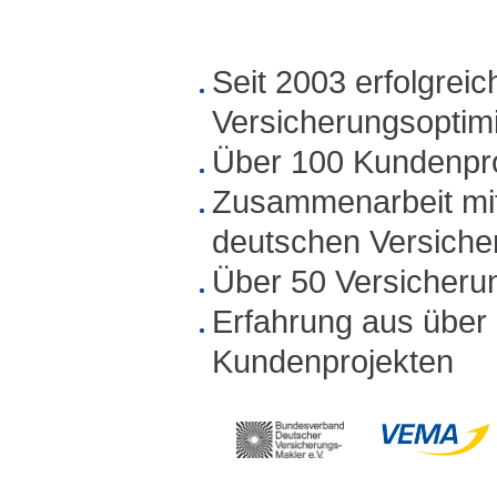
Seit 2003 erfolgreic
Versicherungsoptim
Über 100 Kundenpro
Zusammenarbeit mit
deutschen Versich
Über 50 Versicheru
Erfahrung aus über 
Kundenprojekten