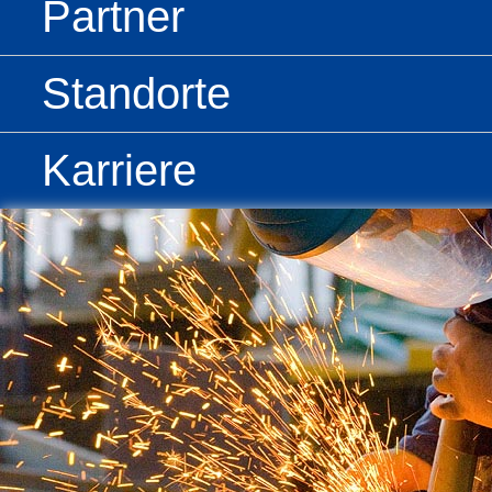
Partner
Standorte
Karriere